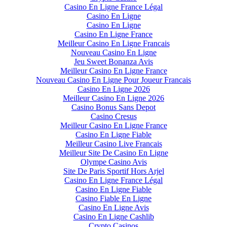
Casino En Ligne France Légal
Casino En Ligne
Casino En Ligne
Casino En Ligne France
Meilleur Casino En Ligne Francais
Nouveau Casino En Ligne
Jeu Sweet Bonanza Avis
Meilleur Casino En Ligne France
Nouveau Casino En Ligne Pour Joueur Francais
Casino En Ligne 2026
Meilleur Casino En Ligne 2026
Casino Bonus Sans Depot
Casino Cresus
Meilleur Casino En Ligne France
Casino En Ligne Fiable
Meilleur Casino Live Francais
Meilleur Site De Casino En Ligne
Olympe Casino Avis
Site De Paris Sportif Hors Arjel
Casino En Ligne France Légal
Casino En Ligne Fiable
Casino Fiable En Ligne
Casino En Ligne Avis
Casino En Ligne Cashlib
Crypto Casinos