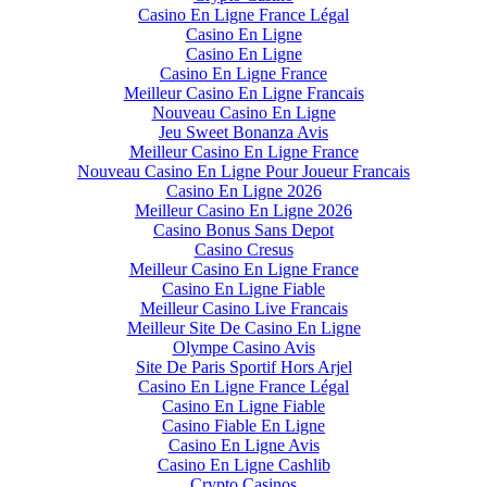
Casino En Ligne France Légal
Casino En Ligne
Casino En Ligne
Casino En Ligne France
Meilleur Casino En Ligne Francais
Nouveau Casino En Ligne
Jeu Sweet Bonanza Avis
Meilleur Casino En Ligne France
Nouveau Casino En Ligne Pour Joueur Francais
Casino En Ligne 2026
Meilleur Casino En Ligne 2026
Casino Bonus Sans Depot
Casino Cresus
Meilleur Casino En Ligne France
Casino En Ligne Fiable
Meilleur Casino Live Francais
Meilleur Site De Casino En Ligne
Olympe Casino Avis
Site De Paris Sportif Hors Arjel
Casino En Ligne France Légal
Casino En Ligne Fiable
Casino Fiable En Ligne
Casino En Ligne Avis
Casino En Ligne Cashlib
Crypto Casinos