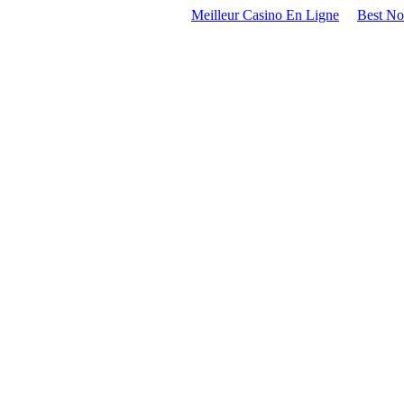
Meilleur Casino En Ligne
Best No