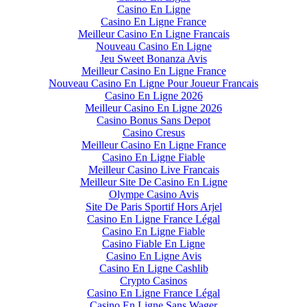
Casino En Ligne
Casino En Ligne France
Meilleur Casino En Ligne Francais
Nouveau Casino En Ligne
Jeu Sweet Bonanza Avis
Meilleur Casino En Ligne France
Nouveau Casino En Ligne Pour Joueur Francais
Casino En Ligne 2026
Meilleur Casino En Ligne 2026
Casino Bonus Sans Depot
Casino Cresus
Meilleur Casino En Ligne France
Casino En Ligne Fiable
Meilleur Casino Live Francais
Meilleur Site De Casino En Ligne
Olympe Casino Avis
Site De Paris Sportif Hors Arjel
Casino En Ligne France Légal
Casino En Ligne Fiable
Casino Fiable En Ligne
Casino En Ligne Avis
Casino En Ligne Cashlib
Crypto Casinos
Casino En Ligne France Légal
Casino En Ligne Sans Wager