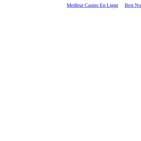
Meilleur Casino En Ligne
Best No