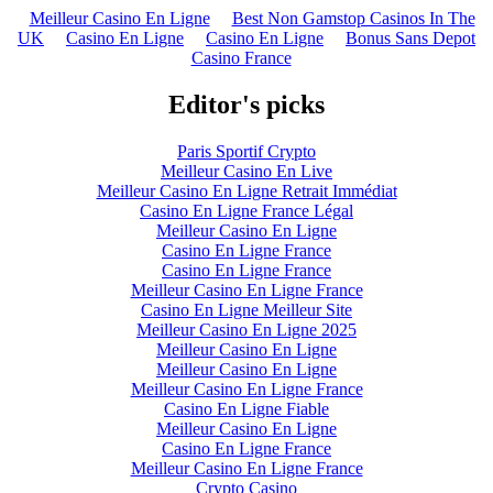
Meilleur Casino En Ligne
Best Non Gamstop Casinos In The
UK
Casino En Ligne
Casino En Ligne
Bonus Sans Depot
Casino France
Editor's picks
Paris Sportif Crypto
Meilleur Casino En Live
Meilleur Casino En Ligne Retrait Immédiat
Casino En Ligne France Légal
Meilleur Casino En Ligne
Casino En Ligne France
Casino En Ligne France
Meilleur Casino En Ligne France
Casino En Ligne Meilleur Site
Meilleur Casino En Ligne 2025
Meilleur Casino En Ligne
Meilleur Casino En Ligne
Meilleur Casino En Ligne France
Casino En Ligne Fiable
Meilleur Casino En Ligne
Casino En Ligne France
Meilleur Casino En Ligne France
Crypto Casino