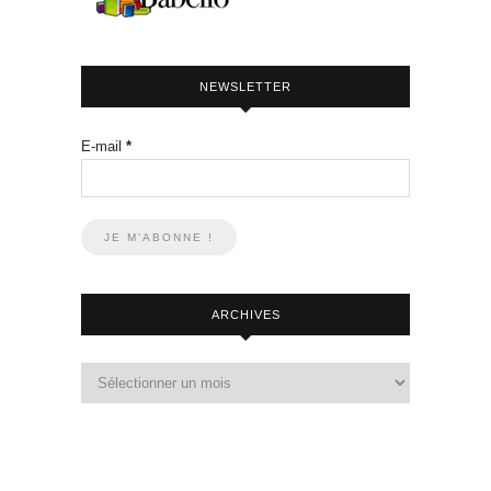
NEWSLETTER
E-mail
*
ARCHIVES