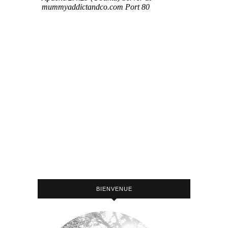
BIENVENUE