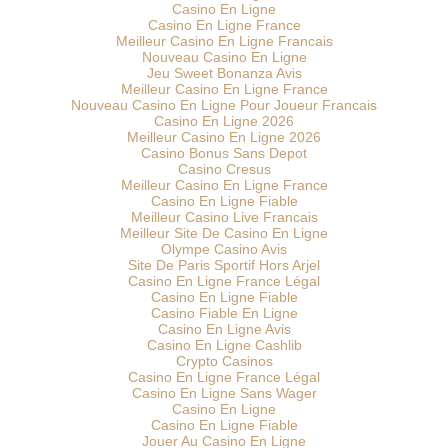
Casino En Ligne
Casino En Ligne France
Meilleur Casino En Ligne Francais
Nouveau Casino En Ligne
Jeu Sweet Bonanza Avis
Meilleur Casino En Ligne France
Nouveau Casino En Ligne Pour Joueur Francais
Casino En Ligne 2026
Meilleur Casino En Ligne 2026
Casino Bonus Sans Depot
Casino Cresus
Meilleur Casino En Ligne France
Casino En Ligne Fiable
Meilleur Casino Live Francais
Meilleur Site De Casino En Ligne
Olympe Casino Avis
Site De Paris Sportif Hors Arjel
Casino En Ligne France Légal
Casino En Ligne Fiable
Casino Fiable En Ligne
Casino En Ligne Avis
Casino En Ligne Cashlib
Crypto Casinos
Casino En Ligne France Légal
Casino En Ligne Sans Wager
Casino En Ligne
Casino En Ligne Fiable
Jouer Au Casino En Ligne