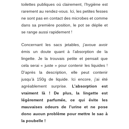
toilettes publiques où clairement, l’hygiène est
rarement au rendez-vous. Ici, les petites fesses
ne sont pas en contact des microbes et comme
dans sa première position, le pot se déplie et
se range aussi rapidement !
Concernant les sacs jetables, j’avoue avoir
émis un doute quant à l’absorption de la
lingette. Je la trouvais petite et pensait que
cela serai « juste » pour contenir les liquides !
D’après la description, elle peut contenir
jusqu’à 150g de liquide. Ici encore, j’ai été
agréablement surprise.
L’absorption est
vraiment là ! De plus, la lingette est
légèrement parfumée, ce qui évite les
mauvaises odeurs de l’urine et ne pose
donc aucun problème pour mettre le sac à
la poubelle !