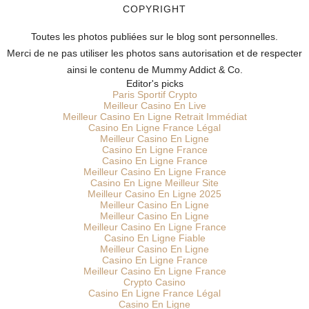
COPYRIGHT
Toutes les photos publiées sur le blog sont personnelles.
Merci de ne pas utiliser les photos sans autorisation et de respecter
ainsi le contenu de Mummy Addict & Co.
Editor's picks
Paris Sportif Crypto
Meilleur Casino En Live
Meilleur Casino En Ligne Retrait Immédiat
Casino En Ligne France Légal
Meilleur Casino En Ligne
Casino En Ligne France
Casino En Ligne France
Meilleur Casino En Ligne France
Casino En Ligne Meilleur Site
Meilleur Casino En Ligne 2025
Meilleur Casino En Ligne
Meilleur Casino En Ligne
Meilleur Casino En Ligne France
Casino En Ligne Fiable
Meilleur Casino En Ligne
Casino En Ligne France
Meilleur Casino En Ligne France
Crypto Casino
Casino En Ligne France Légal
Casino En Ligne