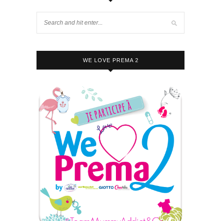
WE LOVE PREMA 2