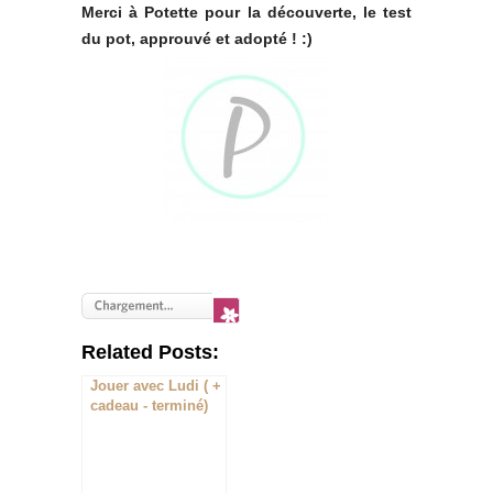
Merci à Potette pour la découverte, le test
du pot, approuvé et adopté ! :)
Related Posts:
Jouer avec Ludi ( +
cadeau - terminé)