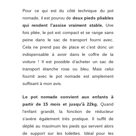
Pour ce qui est du côté technique du pot
nomade, il est pourvu de
deux pieds pliables
qui rendent l’assise vraiment stable.
Une
fois pliée, le pot est compact et se range sans
peine dans le sac de transport fourni avec.
Cela ne prend pas de place et c’est donc un
indispensable à avoir dans le coffre de la
voiture ! Il est possible d’acheter un sac de
transport étanche rose ou bleu. Mais celui
fournit avec le pot nomade est amplement
suffisant à mon avis.
Le pot nomade convient aux enfants à
partir de 15 mois et jusqu’à 22kg.
Quand
l’enfant grandit, la fonction de réducteur
s’avère également très pratique. Il suffit de
déplié au maximum les pieds qui servent alors
de support sur les toilettes. Idéal pour les