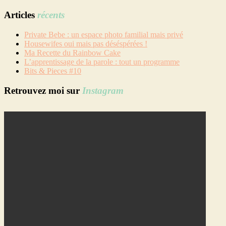
Articles
récents
Private Bebe : un espace photo familial mais privé
Housewifes oui mais pas déséspérées !
Ma Recette du Rainbow Cake
L’apprentissage de la parole : tout un programme
Bits & Pieces #10
Retrouvez moi sur
Instagram