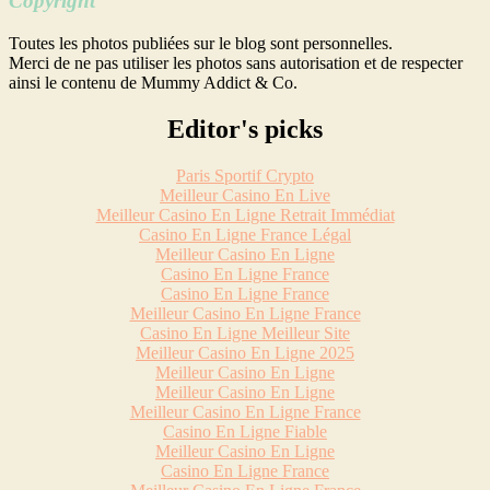
Copyright
Toutes les photos publiées sur le blog sont personnelles.
Merci de ne pas utiliser les photos sans autorisation et de respecter
ainsi le contenu de Mummy Addict & Co.
Editor's picks
Paris Sportif Crypto
Meilleur Casino En Live
Meilleur Casino En Ligne Retrait Immédiat
Casino En Ligne France Légal
Meilleur Casino En Ligne
Casino En Ligne France
Casino En Ligne France
Meilleur Casino En Ligne France
Casino En Ligne Meilleur Site
Meilleur Casino En Ligne 2025
Meilleur Casino En Ligne
Meilleur Casino En Ligne
Meilleur Casino En Ligne France
Casino En Ligne Fiable
Meilleur Casino En Ligne
Casino En Ligne France