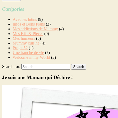
Catégories
Avec les lutins
(9)
Infos et Bons Plans
(3)
Mes addictions de Mummy
(4)
Mes Bits & Pieces
(9)
Mes humeurs
(5)
Mummy cuisine
(4)
Projet 52
(1)
Une tranche de vie
(7)
Welcome in my World
(3)
Search for:
Je suis une Maman qui Déchire !