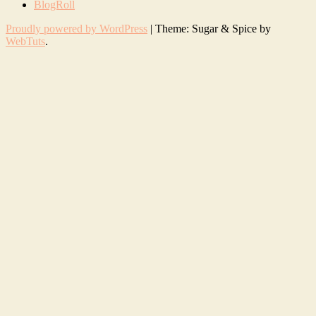
BlogRoll
Proudly powered by WordPress
|
Theme: Sugar & Spice by
WebTuts
.