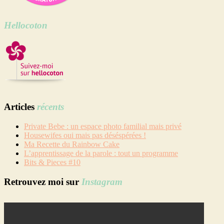
Hellocoton
Articles
récents
Private Bebe : un espace photo familial mais privé
Housewifes oui mais pas déséspérées !
Ma Recette du Rainbow Cake
L’apprentissage de la parole : tout un programme
Bits & Pieces #10
Retrouvez moi sur
Instagram