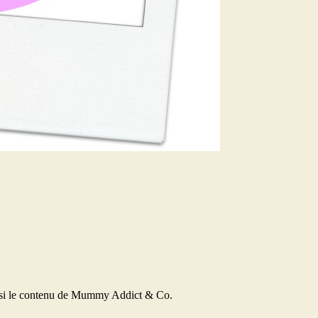
 ainsi le contenu de Mummy Addict & Co.