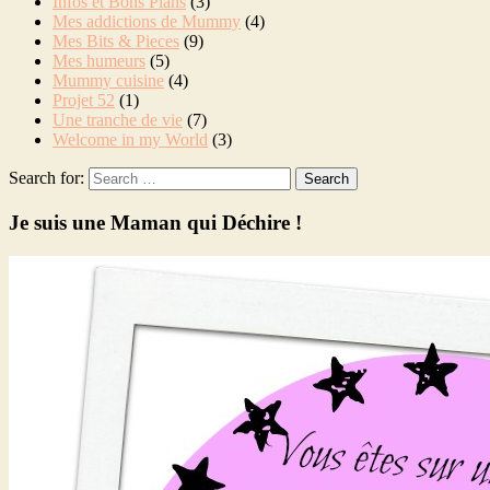
Infos et Bons Plans
(3)
Mes addictions de Mummy
(4)
Mes Bits & Pieces
(9)
Mes humeurs
(5)
Mummy cuisine
(4)
Projet 52
(1)
Une tranche de vie
(7)
Welcome in my World
(3)
Search for:
Je suis une Maman qui Déchire !