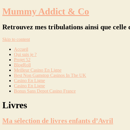
Mummy Addict & Co
Retrouvez mes tribulations ainsi que celle 
Skip to content
Accueil
Qui suis je ?
Projet 52
BlogRoll
Meilleur Casino En Ligne
Best Non Gamstop Casinos In The UK
Casino En Ligne
Casino En Ligne
Bonus Sans Depot Casino France
Livres
Ma sélection de livres enfants d’Avril