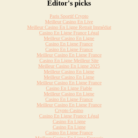
Editor's picks
Paris Sportif Crypto
Meilleur Casino En Live
Meilleur Casino En Ligne Retrait Immédiat
Casino En Ligne France Légal
Meilleur Casino En Ligne
Casino En Ligne France
Casino En Ligne France
Meilleur Casino En Ligne France
Casino En Ligne Meilleur Site
Meilleur Casino En Ligne 2025
Meilleur Casino En Ligne
Meilleur Casino En Ligne
Meilleur Casino En Ligne France
Casino En Ligne Fiable
Meilleur Casino En Ligne
Casino En Ligne France
Meilleur Casino En Ligne France
Crypto Casino
Casino En Ligne France Légal
Casino En Ligne
Casino En Ligne
Casino En Ligne France