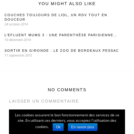
YOU MIGHT ALSO LIKE
COUCHES TOUJOURS DE LIDL, UN RDV TOUT EN
DOUCEUR
24 octobre 2014
L’EFLUENT MUMS 3 : UNE PARENTHÈSE PARISIENNE…
10 décembre 2014
SORTIR EN GIRONDE : LE ZOO DE BORDEAUX PESSAC
11 septembre 2015
NO COMMENTS
LAISSER UN COMMENTAIRE