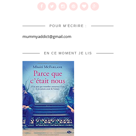
POUR M’ÉCRIRE :
mummyaddict@gmail.com
EN CE MOMENT JE LIS