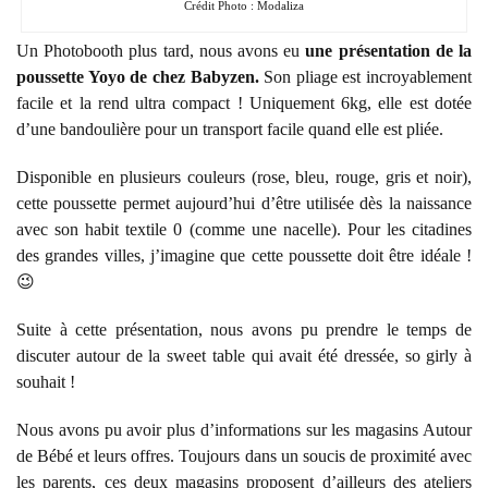
Crédit Photo : Modaliza
Un Photobooth plus tard, nous avons eu
une présentation de la
poussette Yoyo de chez Babyzen.
Son pliage est incroyablement
facile et la rend ultra compact ! Uniquement 6kg, elle est dotée
d’une bandoulière pour un transport facile quand elle est pliée.
Disponible en plusieurs couleurs (rose, bleu, rouge, gris et noir),
cette poussette permet aujourd’hui d’être utilisée dès la naissance
avec son habit textile 0 (comme une nacelle). Pour les citadines
des grandes villes, j’imagine que cette poussette doit être idéale !
😉
Suite à cette présentation, nous avons pu prendre le temps de
discuter autour de la sweet table qui avait été dressée, so girly à
souhait !
Nous avons pu avoir plus d’informations sur les magasins Autour
de Bébé et leurs offres. Toujours dans un soucis de proximité avec
les parents, ces deux magasins proposent d’ailleurs des ateliers