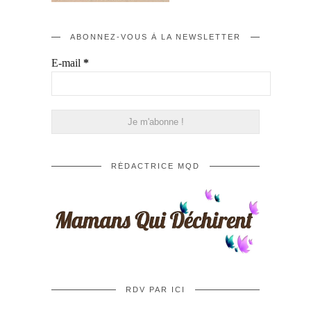
ABONNEZ-VOUS À LA NEWSLETTER
E-mail
*
RÉDACTRICE MQD
RDV PAR ICI