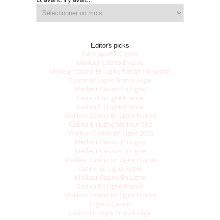
Editor's picks
Paris Sportif Crypto
Meilleur Casino En Live
Meilleur Casino En Ligne Retrait Immédiat
Casino En Ligne France Légal
Meilleur Casino En Ligne
Casino En Ligne France
Casino En Ligne France
Meilleur Casino En Ligne France
Casino En Ligne Meilleur Site
Meilleur Casino En Ligne 2025
Meilleur Casino En Ligne
Meilleur Casino En Ligne
Meilleur Casino En Ligne France
Casino En Ligne Fiable
Meilleur Casino En Ligne
Casino En Ligne France
Meilleur Casino En Ligne France
Crypto Casino
Casino En Ligne France Légal