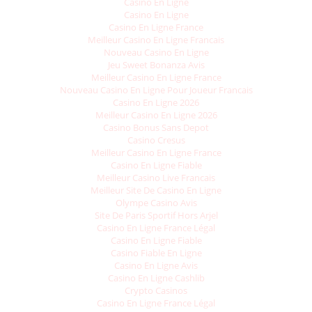
Casino En Ligne
Casino En Ligne
Casino En Ligne France
Meilleur Casino En Ligne Francais
Nouveau Casino En Ligne
Jeu Sweet Bonanza Avis
Meilleur Casino En Ligne France
Nouveau Casino En Ligne Pour Joueur Francais
Casino En Ligne 2026
Meilleur Casino En Ligne 2026
Casino Bonus Sans Depot
Casino Cresus
Meilleur Casino En Ligne France
Casino En Ligne Fiable
Meilleur Casino Live Francais
Meilleur Site De Casino En Ligne
Olympe Casino Avis
Site De Paris Sportif Hors Arjel
Casino En Ligne France Légal
Casino En Ligne Fiable
Casino Fiable En Ligne
Casino En Ligne Avis
Casino En Ligne Cashlib
Crypto Casinos
Casino En Ligne France Légal