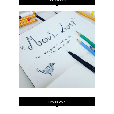
INSTAGRAM
FACEBOOK