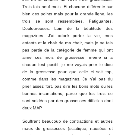
Trois fois neuf mois. Et chacune différente sur
bien des points mais pour la grande ligne, les
trois se sont ressemblées. Fatiguantes.
Douloureuses. Loin de la béatitude des
magazines. J’ai adoré porter la vie, mes
enfants et la chair de ma chair, mais je ne fais
pas partie de la catégorie de femme qui ont
aimé ces mois de grossesse, même si à
chaque test positif, je me voyais prier le dieu
de la grossesse pour que celle ci soit top,
comme dans les magazines. Je n’ai pas du
prier assez fort, pas dire les bons mots ou les
bonnes incantations, parce que les trois se
sont soldées par des grossesses difficiles dont
deux MAP.
Souffrant beaucoup de contractions et autres
maux de grossesses (sciatique, nausées et