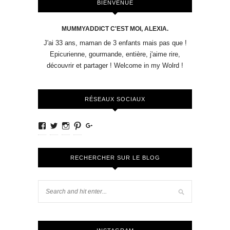
BIENVENUE
MUMMYADDICT C'EST MOI, ALEXIA.
J'ai 33 ans, maman de 3 enfants mais pas que !
Epicurienne, gourmande, entière, j'aime rire,
découvrir et partager ! Welcome in my Wolrd !
RÉSEAUX SOCIAUX
RECHERCHER SUR LE BLOG