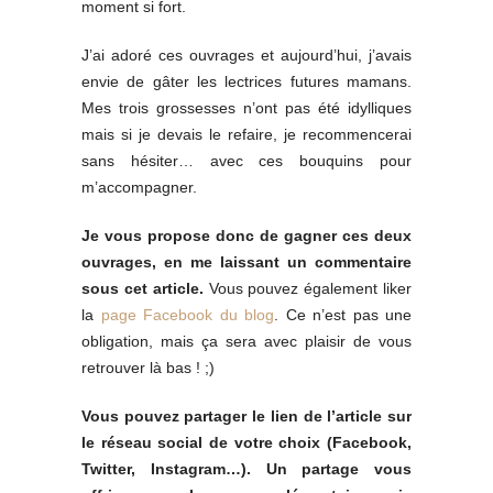
moment si fort.
J’ai adoré ces ouvrages et aujourd’hui, j’avais
envie de gâter les lectrices futures mamans.
Mes trois grossesses n’ont pas été idylliques
mais si je devais le refaire, je recommencerai
sans hésiter… avec ces bouquins pour
m’accompagner.
Je vous propose donc de gagner ces deux
ouvrages, en me laissant un commentaire
sous cet article.
Vous pouvez également liker
la
page Facebook du blog
. Ce n’est pas une
obligation, mais ça sera avec plaisir de vous
retrouver là bas ! ;)
Vous pouvez partager le lien de l’article sur
le réseau social de votre choix (Facebook,
Twitter, Instagram…). Un partage vous