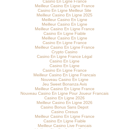
Casino En Ligne France
Meilleur Casino En Ligne France
Casino En Ligne Meilleur Site
Meilleur Casino En Ligne 2025
Meilleur Casino En Ligne
Meilleur Casino En Ligne
Meilleur Casino En Ligne France
Casino En Ligne Fiable
Meilleur Casino En Ligne
Casino En Ligne France
Meilleur Casino En Ligne France
Crypto Casino
Casino En Ligne France Légal
Casino En Ligne
Casino En Ligne
Casino En Ligne France
Meilleur Casino En Ligne Francais
Nouveau Casino En Ligne
Jeu Sweet Bonanza Avis
Meilleur Casino En Ligne France
Nouveau Casino En Ligne Pour Joueur Francais
Casino En Ligne 2026
Meilleur Casino En Ligne 2026
Casino Bonus Sans Depot
Casino Cresus
Meilleur Casino En Ligne France
Casino En Ligne Fiable
Meilleur Casino Live Francais