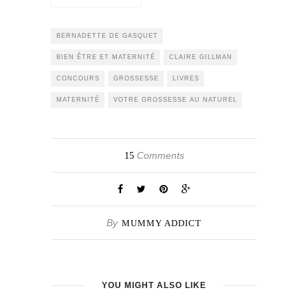
BERNADETTE DE GASQUET
BIEN ÊTRE ET MATERNITÉ
CLAIRE GILLMAN
CONCOURS
GROSSESSE
LIVRES
MATERNITÉ
VOTRE GROSSESSE AU NATUREL
Comments
15
By
MUMMY ADDICT
YOU MIGHT ALSO LIKE