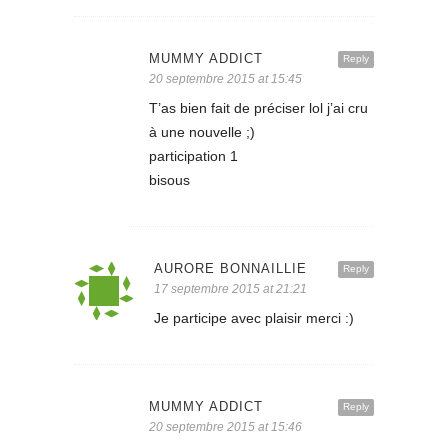
MUMMY ADDICT
Reply
20 septembre 2015 at 15:45
T’as bien fait de préciser lol j’ai cru
à une nouvelle ;)
participation 1
bisous
AURORE BONNAILLIE
Reply
17 septembre 2015 at 21:21
Je participe avec plaisir merci :)
MUMMY ADDICT
Reply
20 septembre 2015 at 15:46