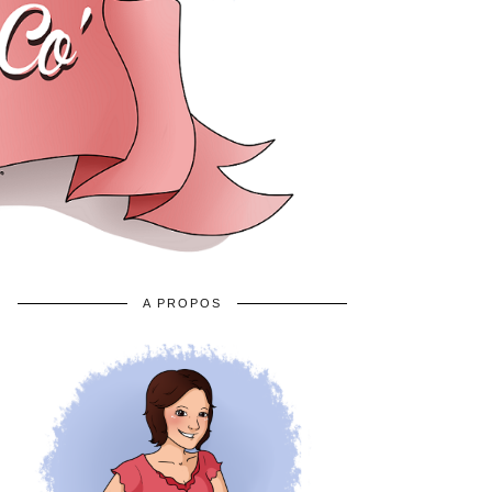
A PROPOS