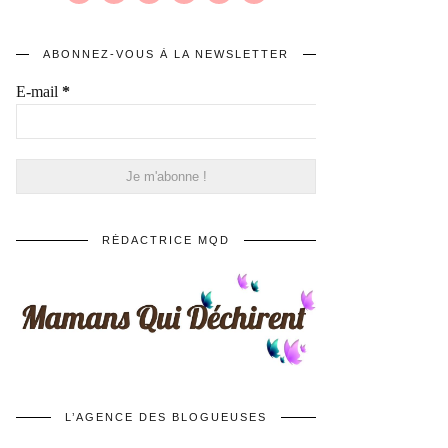
ABONNEZ-VOUS À LA NEWSLETTER
E-mail
*
RÉDACTRICE MQD
L’AGENCE DES BLOGUEUSES