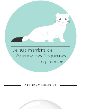
EFLUENT MUMS #3