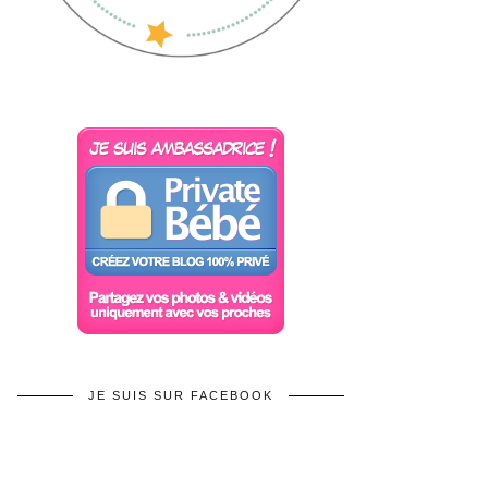
JE SUIS SUR FACEBOOK