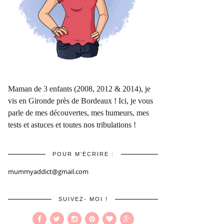
Maman de 3 enfants (2008, 2012 & 2014), je
vis en Gironde près de Bordeaux ! Ici, je vous
parle de mes découvertes, mes humeurs, mes
tests et astuces et toutes nos tribulations !
POUR M’ÉCRIRE :
mummyaddict@gmail.com
SUIVEZ- MOI !