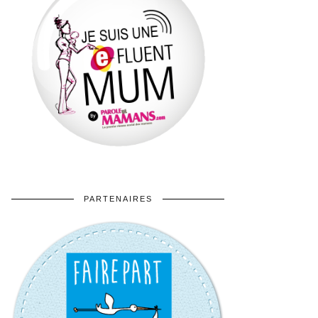
PARTENAIRES