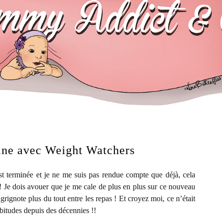
ne avec Weight Watchers
 terminée et je ne me suis pas rendue compte que déjà, cela
! Je dois avouer que je me cale de plus en plus sur ce nouveau
 grignote plus du tout entre les repas ! Et croyez moi, ce n’était
bitudes depuis des décennies !!