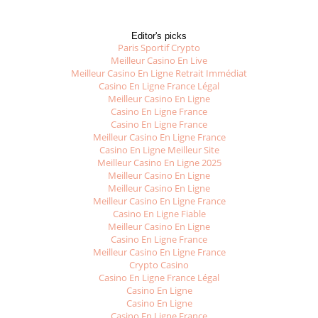
Editor's picks
Paris Sportif Crypto
Meilleur Casino En Live
Meilleur Casino En Ligne Retrait Immédiat
Casino En Ligne France Légal
Meilleur Casino En Ligne
Casino En Ligne France
Casino En Ligne France
Meilleur Casino En Ligne France
Casino En Ligne Meilleur Site
Meilleur Casino En Ligne 2025
Meilleur Casino En Ligne
Meilleur Casino En Ligne
Meilleur Casino En Ligne France
Casino En Ligne Fiable
Meilleur Casino En Ligne
Casino En Ligne France
Meilleur Casino En Ligne France
Crypto Casino
Casino En Ligne France Légal
Casino En Ligne
Casino En Ligne
Casino En Ligne France