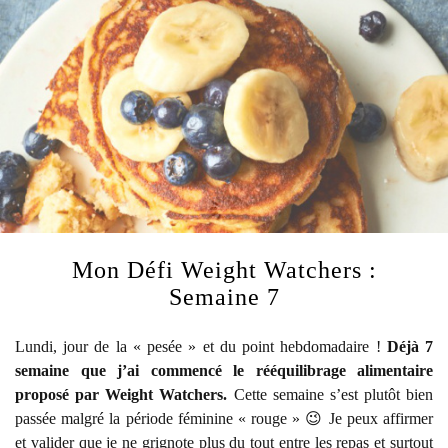
Mon Défi Weight Watchers :
Semaine 7
Lundi, jour de la « pesée » et du point hebdomadaire !
Déjà 7
semaine que j’ai commencé le rééquilibrage alimentaire
proposé par Weight Watchers.
Cette semaine s’est plutôt bien
passée malgré la période féminine « rouge » 😉 Je peux affirmer
et valider que je ne grignote plus du tout entre les repas et surtout