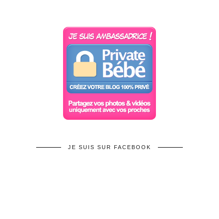
JE SUIS SUR FACEBOOK