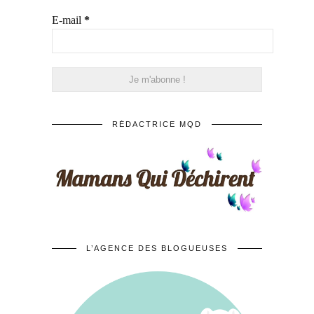
E-mail
*
RÉDACTRICE MQD
L’AGENCE DES BLOGUEUSES