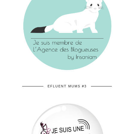
EFLUENT MUMS #3