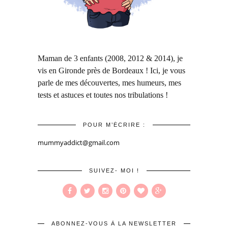
Maman de 3 enfants (2008, 2012 & 2014), je
vis en Gironde près de Bordeaux ! Ici, je vous
parle de mes découvertes, mes humeurs, mes
tests et astuces et toutes nos tribulations !
POUR M’ÉCRIRE :
mummyaddict@gmail.com
SUIVEZ- MOI !
ABONNEZ-VOUS À LA NEWSLETTER