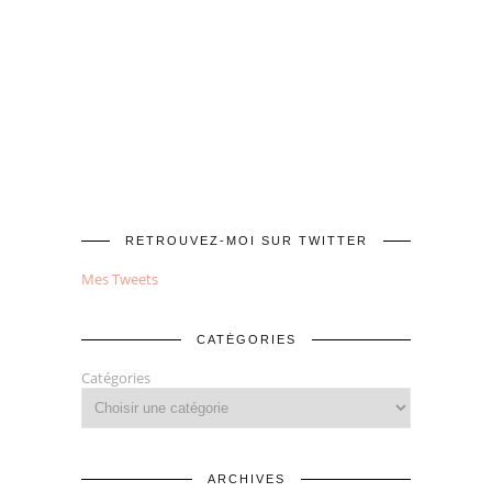
RETROUVEZ-MOI SUR TWITTER
Mes Tweets
CATÉGORIES
Catégories
ARCHIVES