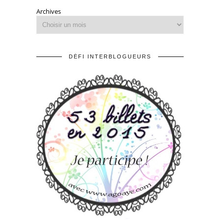
Archives
DÉFI INTERBLOGUEURS