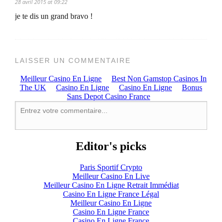
28 avril 2015 at 09:22
je te dis un grand bravo !
LAISSER UN COMMENTAIRE