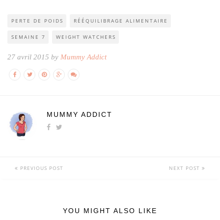
PERTE DE POIDS
RÉÉQUILIBRAGE ALIMENTAIRE
SEMAINE 7
WEIGHT WATCHERS
27 avril 2015 by
Mummy Addict
MUMMY ADDICT
PREVIOUS POST
NEXT POST
YOU MIGHT ALSO LIKE