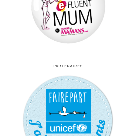
PARTENAIRES