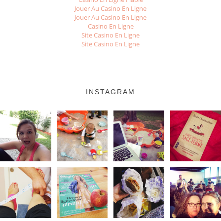
Jouer Au Casino En Ligne
Jouer Au Casino En Ligne
Casino En Ligne
Site Casino En Ligne
Site Casino En Ligne
INSTAGRAM