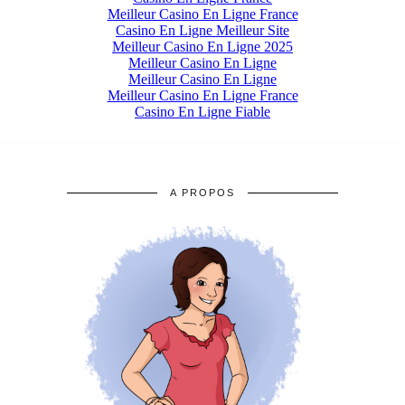
A PROPOS